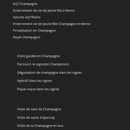
Evjf Champagne
Enterrement de vie de jeune fille à Reims
Activite evjf Reims
Enterrement vie de jeune fille Champagne Ardenne
Privatisation en Champagne
Royal champagne
Visite guidée en Champagne
Parcourir le vignoble Champenois
Dégustation de champagne dans les vignes
Apéritif dans les vignes
Pique-nique dans les vignes
Visite de cave de Champagne
Visite de caves à Epernay
Visite de la Champagne en bus